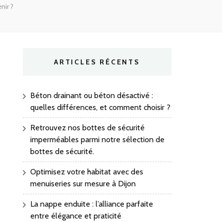
nir ?
ARTICLES RÉCENTS
Béton drainant ou béton désactivé :
quelles différences, et comment choisir ?
Retrouvez nos bottes de sécurité
imperméables parmi notre sélection de
bottes de sécurité.
Optimisez votre habitat avec des
menuiseries sur mesure à Dijon
La nappe enduite : l’alliance parfaite
entre élégance et praticité