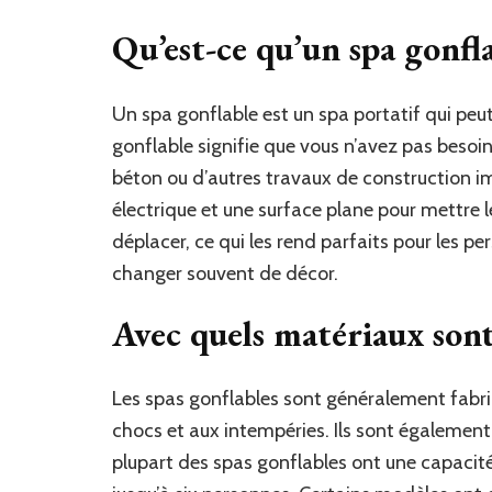
Qu’est-ce qu’un spa gonfla
Un spa gonflable est un spa portatif qui pe
gonflable signifie que vous n’avez pas besoin
béton ou d’autres travaux de construction i
électrique et une surface plane pour mettre le
déplacer, ce qui les rend parfaits pour les p
changer souvent de décor.
Avec quels matériaux sont 
Les spas gonflables sont généralement fabriq
chocs et aux intempéries. Ils sont également
plupart des spas gonflables ont une capacité