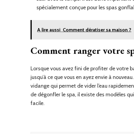
spécialement conçue pour les spas gonflab
A lire aussi
Comment dératiser sa maison ?
Comment ranger votre spa
Lorsque vous avez fini de profiter de votre bai
jusqu’à ce que vous en ayez envie à nouveau
vidange qui permet de vider l’eau rapidement
de dégonfler le spa, il existe des modèles q
facile.