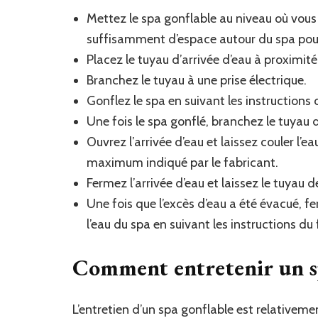
Mettez le spa gonflable au niveau où vous 
suffisamment d’espace autour du spa pour
Placez le tuyau d’arrivée d’eau à proximit
Branchez le tuyau à une prise électrique.
Gonflez le spa en suivant les instructions 
Une fois le spa gonflé, branchez le tuyau d
Ouvrez l’arrivée d’eau et laissez couler l’e
maximum indiqué par le fabricant.
Fermez l’arrivée d’eau et laissez le tuyau d
Une fois que l’excès d’eau a été évacué,
l’eau du spa en suivant les instructions du 
Comment entretenir un sp
L’entretien d’un spa gonflable est relative