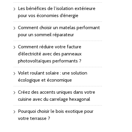
Les bénéfices de l’isolation extérieure
pour vos économies d’énergie
Comment choisir un matelas performant
pour un sommeil réparateur
Comment réduire votre facture
d’électricité avec des panneaux
photovoltaïques performants ?
Volet roulant solaire : une solution
écologique et économique
Créez des accents uniques dans votre
cuisine avec du carrelage hexagonal
Pourquoi choisir le bois exotique pour
votre terrasse ?