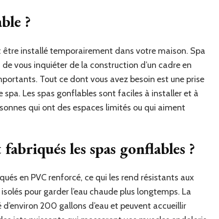
ble ?
ut être installé temporairement dans votre maison. Spa
 de vous inquiéter de la construction d’un cadre en
mportants. Tout ce dont vous avez besoin est une prise
 spa. Les spas gonflables sont faciles à installer et à
ersonnes qui ont des espaces limités ou qui aiment
fabriqués les spas gonflables ?
ués en PVC renforcé, ce qui les rend résistants aux
 isolés pour garder l’eau chaude plus longtemps. La
 d’environ 200 gallons d’eau et peuvent accueillir