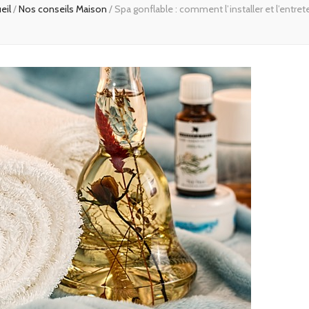
eil
/
Nos conseils Maison
/
Spa gonflable : comment l’installer et l’entrete