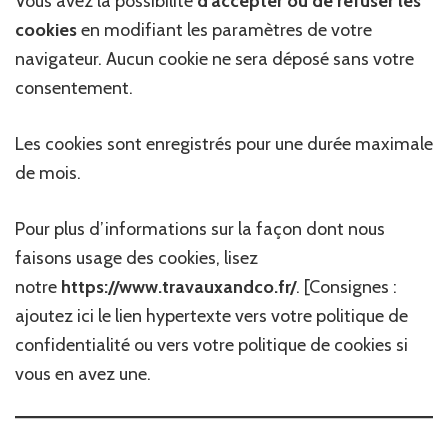
Vous avez la possibilité
d’accepter ou de refuser les
cookies
en modifiant les paramètres de votre
navigateur. Aucun cookie ne sera déposé sans votre
consentement.
Les cookies sont enregistrés pour une durée maximale
de mois.
Pour plus d’informations sur la façon dont nous
faisons usage des cookies, lisez
notre
https://www.travauxandco.fr/
. [Consignes :
ajoutez ici le lien hypertexte vers votre politique de
confidentialité ou vers votre politique de cookies si
vous en avez une.