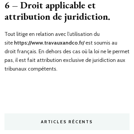
6 – Droit applicable et
attribution de juridiction.
Tout litige en relation avec l’utilisation du
site
https://www.travauxandco.fr/
est soumis au
droit français. En dehors des cas où la loi ne le permet
pas, il est fait attribution exclusive de juridiction aux
tribunaux compétents.
ARTICLES RÉCENTS