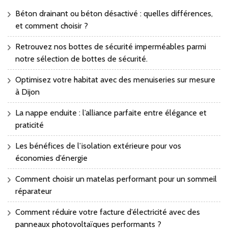
Béton drainant ou béton désactivé : quelles différences,
et comment choisir ?
Retrouvez nos bottes de sécurité imperméables parmi
notre sélection de bottes de sécurité.
Optimisez votre habitat avec des menuiseries sur mesure
à Dijon
La nappe enduite : l’alliance parfaite entre élégance et
praticité
Les bénéfices de l’isolation extérieure pour vos
économies d’énergie
Comment choisir un matelas performant pour un sommeil
réparateur
Comment réduire votre facture d’électricité avec des
panneaux photovoltaïques performants ?