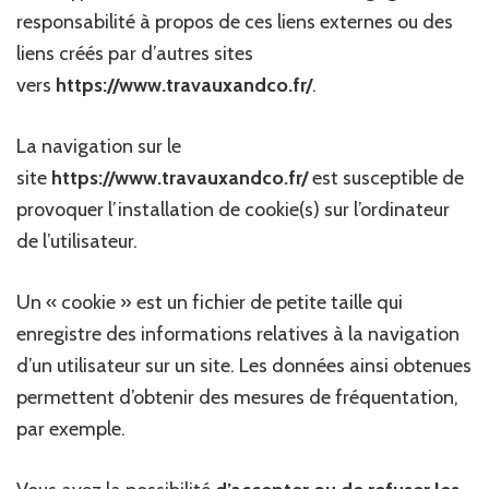
responsabilité à propos de ces liens externes ou des
liens créés par d’autres sites
vers
https://www.travauxandco.fr/
.
La navigation sur le
site
https://www.travauxandco.fr/
est susceptible de
provoquer l’installation de cookie(s) sur l’ordinateur
de l’utilisateur.
Un « cookie » est un fichier de petite taille qui
enregistre des informations relatives à la navigation
d’un utilisateur sur un site. Les données ainsi obtenues
permettent d’obtenir des mesures de fréquentation,
par exemple.