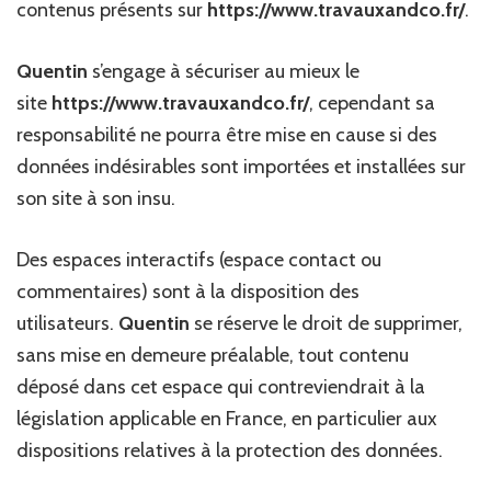
contenus présents sur
https://www.travauxandco.fr/
.
Quentin
s’engage à sécuriser au mieux le
site
https://www.travauxandco.fr/
, cependant sa
responsabilité ne pourra être mise en cause si des
données indésirables sont importées et installées sur
son site à son insu.
Des espaces interactifs (espace contact ou
commentaires) sont à la disposition des
utilisateurs.
Quentin
se réserve le droit de supprimer,
sans mise en demeure préalable, tout contenu
déposé dans cet espace qui contreviendrait à la
législation applicable en France, en particulier aux
dispositions relatives à la protection des données.