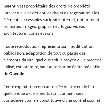
Quentin
est propriétaire des droits de propriété
intellectuelle et détient les droits d’usage sur tous les
éléments accessibles sur le site internet, notamment
les textes, images, graphismes, logos, vidéos,
architecture, icônes et sons.
Toute reproduction, représentation, modification,
publication, adaptation de tout ou partie des
éléments du site, quel que soit le moyen ou le procédé
utilisé, est interdite, sauf autorisation écrite préalable
de
Quentin
.
Toute exploitation non autorisée du site ou de l’un
quelconque des éléments qu’il contient sera
considérée comme constitutive d’une contrefaçon et