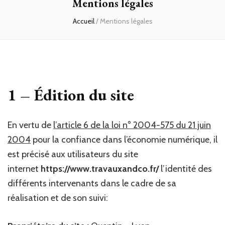
Mentions légales
Accueil
/
Mentions légales
1 – Édition du site
En vertu de
l’article 6 de la loi n° 2004-575 du 21 juin
2004
pour la confiance dans l’économie numérique, il
est précisé aux utilisateurs du site
internet
https://www.travauxandco.fr/
l’identité des
différents intervenants dans le cadre de sa
réalisation et de son suivi: