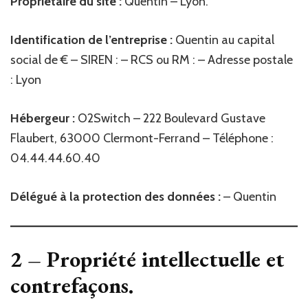
Propriétaire du site :
Quentin – Lyon.
Identification de l’entreprise :
Quentin au capital
social de € – SIREN : – RCS ou RM : – Adresse postale
: Lyon
Hébergeur :
O2Switch – 222 Boulevard Gustave
Flaubert, 63000 Clermont-Ferrand – Téléphone :
04.44.44.60.40
Délégué à la protection des données :
– Quentin
2 – Propriété intellectuelle et
contrefaçons.