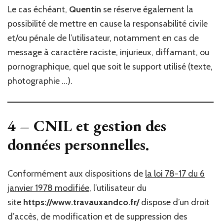
Le cas échéant,
Quentin
se réserve également la
possibilité de mettre en cause la responsabilité civile
et/ou pénale de l’utilisateur, notamment en cas de
message à caractère raciste, injurieux, diffamant, ou
pornographique, quel que soit le support utilisé (texte,
photographie …).
4 – CNIL et gestion des
données personnelles.
Conformément aux dispositions de
la loi 78-17 du 6
janvier 1978 modifiée
, l’utilisateur du
site
https://www.travauxandco.fr/
dispose d’un droit
d’accès, de modification et de suppression des