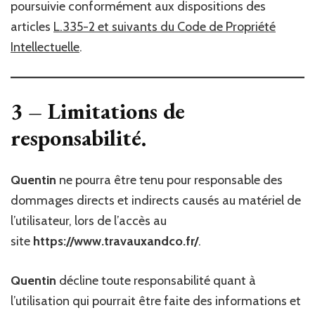
poursuivie conformément aux dispositions des
articles
L.335-2 et suivants du Code de Propriété
Intellectuelle
.
3 – Limitations de
responsabilité.
Quentin
ne pourra être tenu pour responsable des
dommages directs et indirects causés au matériel de
l’utilisateur, lors de l’accès au
site
https://www.travauxandco.fr/
.
Quentin
décline toute responsabilité quant à
l’utilisation qui pourrait être faite des informations et