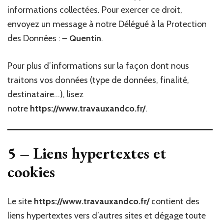
informations collectées. Pour exercer ce droit,
envoyez un message à notre Délégué à la Protection
des Données :
–
Quentin
.
Pour plus d’informations sur la façon dont nous
traitons vos données (type de données, finalité,
destinataire…), lisez
notre
https://www.travauxandco.fr/
.
5 – Liens hypertextes et
cookies
Le site
https://www.travauxandco.fr/
contient des
liens hypertextes vers d’autres sites et dégage toute