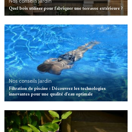
Nos conseils Jardin
Quel bois utiliser pour fabriquer une terrasse extérieure ?
Nos conseils Jardin
Filtration de piscine : Découvrez les technologies
innovantes pour une qualité d’eau optimale