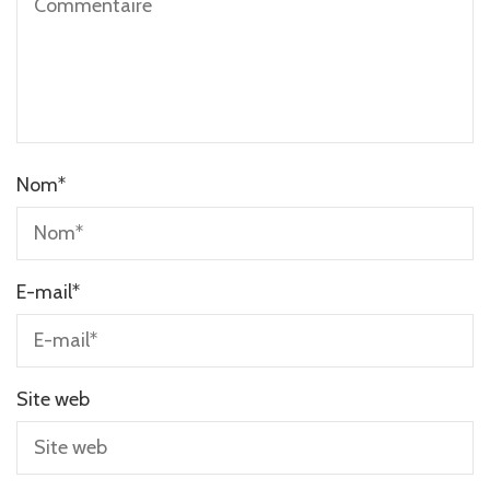
Nom
*
E-mail
*
Site web