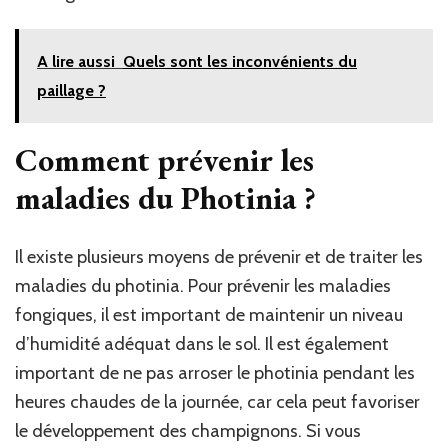
A lire aussi
Quels sont les inconvénients du
paillage ?
Comment prévenir les
maladies du Photinia ?
Il existe plusieurs moyens de prévenir et de traiter les
maladies du photinia. Pour prévenir les maladies
fongiques, il est important de maintenir un niveau
d’humidité adéquat dans le sol. Il est également
important de ne pas arroser le photinia pendant les
heures chaudes de la journée, car cela peut favoriser
le développement des champignons. Si vous