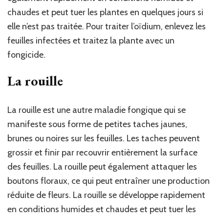
chaudes et peut tuer les plantes en quelques jours si
elle n’est pas traitée. Pour traiter l’oïdium, enlevez les
feuilles infectées et traitez la plante avec un
fongicide.
La rouille
La rouille est une autre maladie fongique qui se
manifeste sous forme de petites taches jaunes,
brunes ou noires sur les feuilles. Les taches peuvent
grossir et finir par recouvrir entièrement la surface
des feuilles. La rouille peut également attaquer les
boutons floraux, ce qui peut entraîner une production
réduite de fleurs. La rouille se développe rapidement
en conditions humides et chaudes et peut tuer les