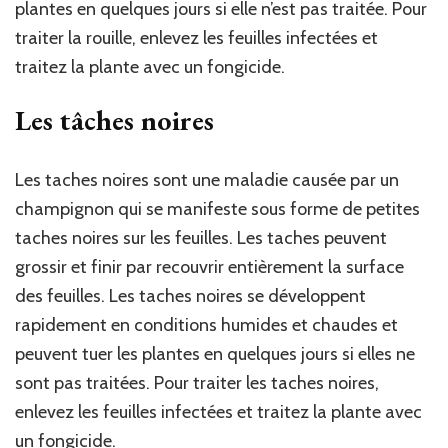
plantes en quelques jours si elle n’est pas traitée. Pour
traiter la rouille, enlevez les feuilles infectées et
traitez la plante avec un fongicide.
Les tâches noires
Les taches noires sont une maladie causée par un
champignon qui se manifeste sous forme de petites
taches noires sur les feuilles. Les taches peuvent
grossir et finir par recouvrir entièrement la surface
des feuilles. Les taches noires se développent
rapidement en conditions humides et chaudes et
peuvent tuer les plantes en quelques jours si elles ne
sont pas traitées. Pour traiter les taches noires,
enlevez les feuilles infectées et traitez la plante avec
un fongicide.