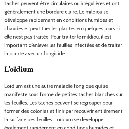
taches peuvent être circulaires ou irrégulières et ont
généralement une bordure claire. Le mildiou se
développe rapidement en conditions humides et
chaudes et peut tuer les plantes en quelques jours si
elle n’est pas traitée. Pour traiter le mildiou, il est
important d’enlever les feuilles infectées et de traiter
la plante avec un fongicide.
L’oïdium
L’oïdium est une autre maladie fongique qui se
manifeste sous forme de petites taches blanches sur
les feuilles. Les taches peuvent se regrouper pour
former des colonies et finir par recouvrir entièrement
la surface des feuilles. L’oïdium se développe
également rapidement en conditions humides et