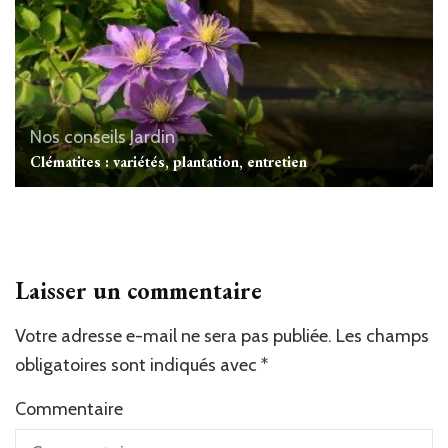
Nos conseils Jardin
Clématites : variétés, plantation, entretien
Laisser un commentaire
Votre adresse e-mail ne sera pas publiée.
Les champs
obligatoires sont indiqués avec
*
Commentaire