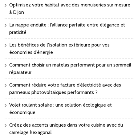
Optimisez votre habitat avec des menuiseries sur mesure
à Dijon
La nappe enduite : l’alliance parfaite entre élégance et
praticité
Les bénéfices de l’isolation extérieure pour vos
économies d’énergie
Comment choisir un matelas performant pour un sommeil
réparateur
Comment réduire votre facture d’électricité avec des
panneaux photovoltaïques performants ?
Volet roulant solaire : une solution écologique et
économique
Créez des accents uniques dans votre cuisine avec du
carrelage hexagonal