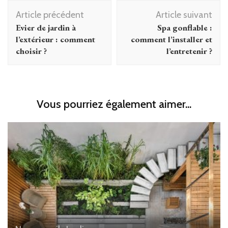
Navigation
Article précédent
Article suivant
d'article
Evier de jardin à
Spa gonflable :
l’extérieur : comment
comment l’installer et
choisir ?
l’entretenir ?
Vous pourriez également aimer...