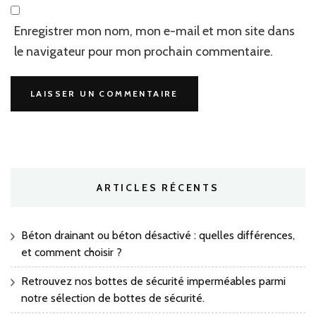
Enregistrer mon nom, mon e-mail et mon site dans
le navigateur pour mon prochain commentaire.
ARTICLES RÉCENTS
Béton drainant ou béton désactivé : quelles différences,
et comment choisir ?
Retrouvez nos bottes de sécurité imperméables parmi
notre sélection de bottes de sécurité.