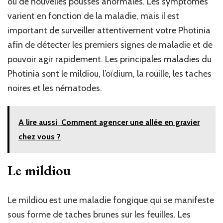
ou de nouvelles pousses anormales. Les symptômes
varient en fonction de la maladie, mais il est
important de surveiller attentivement votre Photinia
afin de détecter les premiers signes de maladie et de
pouvoir agir rapidement. Les principales maladies du
Photinia sont le mildiou, l’oïdium, la rouille, les taches
noires et les nématodes.
A lire aussi
Comment agencer une allée en gravier
chez vous ?
Le mildiou
Le mildiou est une maladie fongique qui se manifeste
sous forme de taches brunes sur les feuilles. Les