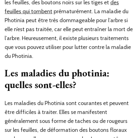
les feuilles, des boutons noirs sur les tiges et
des
feuilles qui tombent
prématurément. La maladie du
Photinia peut être très dommageable pour l’arbre si
elle n’est pas traitée, car elle peut entraîner la mort de
l’arbre. Heureusement, il existe plusieurs traitements
que vous pouvez utiliser pour lutter contre la maladie
du Photinia.
Les maladies du photinia:
quelles sont-elles?
Les maladies du Photinia sont courantes et peuvent
être difficiles à traiter. Elles se manifestent
généralement sous forme de taches ou de rougeurs
sur les feuilles, de déformation des boutons floraux