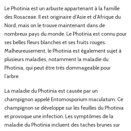
Le Photinia est un arbuste appartenant à la famille
des Rosaceae. Il est originaire d’Asie et d’Afrique du
Nord, mais on le trouve maintenant dans de
nombreux pays du monde. Le Photinia est connu pour
ses belles fleurs blanches et ses fruits rouges.
Malheureusement, le Photinia est également sujet à
plusieurs maladies, notamment la maladie du
Photinia, qui peut être très dommageable pour
l’arbre.
La maladie du Photinia est causée par un
champignon appelé Entomosporium maculatum. Ce
champignon se développe sur les feuilles du Photinia
et provoque une infection. Les symptômes de la
maladie du Photinia incluent des taches brunes sur