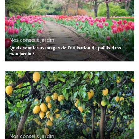
Nos conseils Jardin
Quels sont les avantages de l’utilisation de paillis dans
mon jardin ?
Nos conseils Jardin