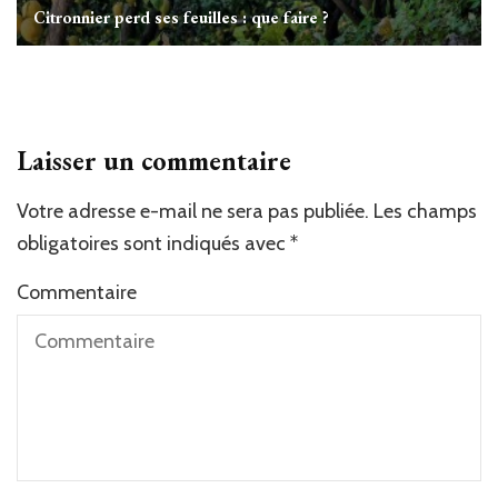
Citronnier perd ses feuilles : que faire ?
Laisser un commentaire
Votre adresse e-mail ne sera pas publiée.
Les champs
obligatoires sont indiqués avec
*
Commentaire