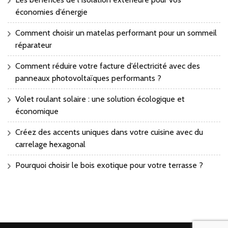
économies d’énergie
Comment choisir un matelas performant pour un sommeil
réparateur
Comment réduire votre facture d’électricité avec des
panneaux photovoltaïques performants ?
Volet roulant solaire : une solution écologique et
économique
Créez des accents uniques dans votre cuisine avec du
carrelage hexagonal
Pourquoi choisir le bois exotique pour votre terrasse ?