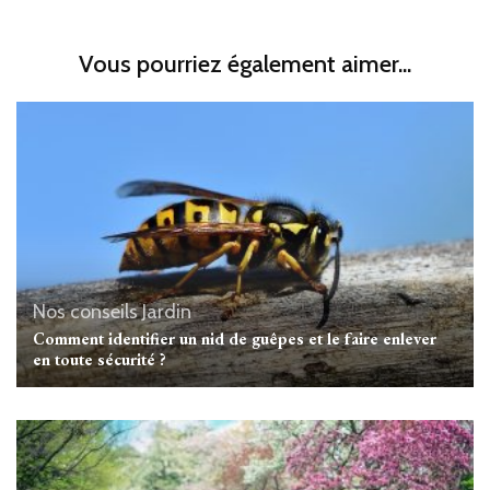
Vous pourriez également aimer...
Nos conseils Jardin
Comment identifier un nid de guêpes et le faire enlever
en toute sécurité ?