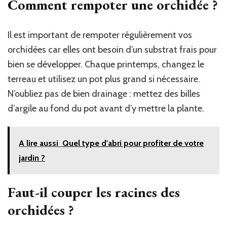
Comment rempoter une orchidée ?
Il est important de rempoter régulièrement vos
orchidées car elles ont besoin d’un substrat frais pour
bien se développer. Chaque printemps, changez le
terreau et utilisez un pot plus grand si nécessaire.
N’oubliez pas de bien drainage : mettez des billes
d’argile au fond du pot avant d’y mettre la plante.
A lire aussi
Quel type d'abri pour profiter de votre
jardin ?
Faut-il couper les racines des
orchidées ?