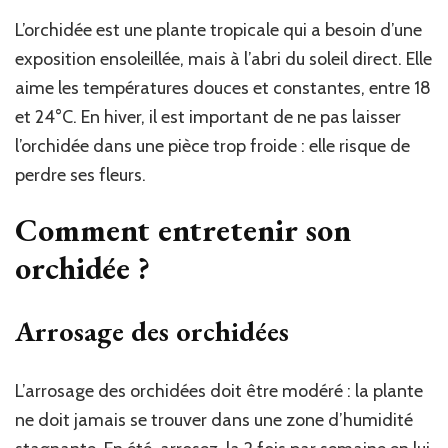
L’orchidée est une plante tropicale qui a besoin d’une
exposition ensoleillée, mais à l’abri du soleil direct. Elle
aime les températures douces et constantes, entre 18
et 24°C. En hiver, il est important de ne pas laisser
l’orchidée dans une pièce trop froide : elle risque de
perdre ses fleurs.
Comment entretenir son
orchidée ?
Arrosage des orchidées
L’arrosage des orchidées doit être modéré : la plante
ne doit jamais se trouver dans une zone d’humidité