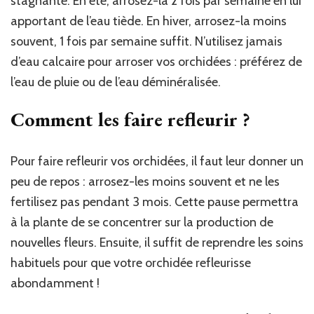
stagnante. En été, arrosez-la 2 fois par semaine en lui
apportant de l’eau tiède. En hiver, arrosez-la moins
souvent, 1 fois par semaine suffit. N’utilisez jamais
d’eau calcaire pour arroser vos orchidées : préférez de
l’eau de pluie ou de l’eau déminéralisée.
Comment les faire refleurir ?
Pour faire refleurir vos orchidées, il faut leur donner un
peu de repos : arrosez-les moins souvent et ne les
fertilisez pas pendant 3 mois. Cette pause permettra
à la plante de se concentrer sur la production de
nouvelles fleurs. Ensuite, il suffit de reprendre les soins
habituels pour que votre orchidée refleurisse
abondamment !