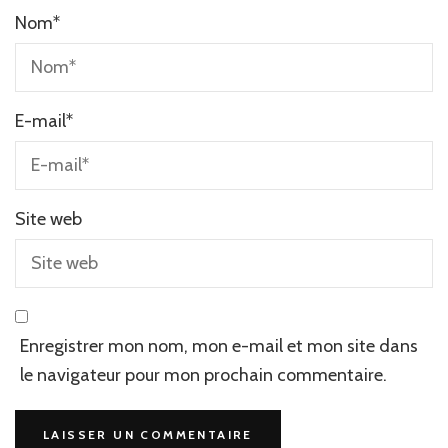
Nom
*
E-mail
*
Site web
Enregistrer mon nom, mon e-mail et mon site dans
le navigateur pour mon prochain commentaire.