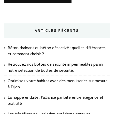
ARTICLES RÉCENTS
Béton drainant ou béton désactivé : quelles différences,
et comment choisir ?
Retrouvez nos bottes de sécurité imperméables parmi
notre sélection de bottes de sécurité.
Optimisez votre habitat avec des menuiseries sur mesure
à Dijon
La nappe enduite : l’alliance parfaite entre élégance et
praticité
Les bénéfices de l’isolation extérieure pour vos