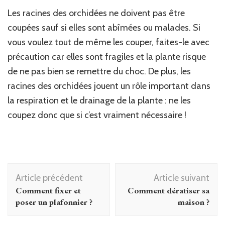
Les racines des orchidées ne doivent pas être
coupées sauf si elles sont abîmées ou malades. Si
vous voulez tout de même les couper, faites-le avec
précaution car elles sont fragiles et la plante risque
de ne pas bien se remettre du choc. De plus, les
racines des orchidées jouent un rôle important dans
la respiration et le drainage de la plante : ne les
coupez donc que si c’est vraiment nécessaire !
Navigation
Article précédent
Article suivant
d'article
Comment fixer et
Comment dératiser sa
poser un plafonnier ?
maison ?