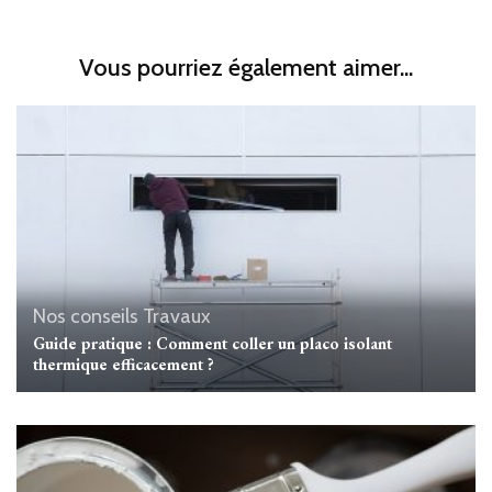
Vous pourriez également aimer...
Nos conseils Travaux
Guide pratique : Comment coller un placo isolant
thermique efficacement ?