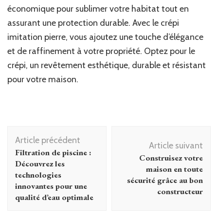
économique pour sublimer votre habitat tout en
assurant une protection durable. Avec le crépi
imitation pierre, vous ajoutez une touche d’élégance
et de raffinement à votre propriété. Optez pour le
crépi, un revêtement esthétique, durable et résistant
pour votre maison.
Navigation
Article précédent
d'article
Article suivant
Filtration de piscine :
Construisez votre
Découvrez les
maison en toute
technologies
sécurité grâce au bon
innovantes pour une
constructeur
qualité d’eau optimale