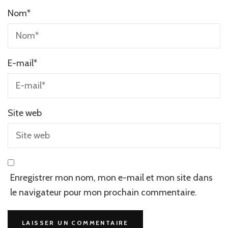
Nom
*
E-mail
*
Site web
Enregistrer mon nom, mon e-mail et mon site dans
le navigateur pour mon prochain commentaire.