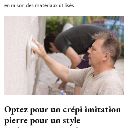
en raison des matériaux utilisés.
Optez pour un crépi imitation
pierre pour un style