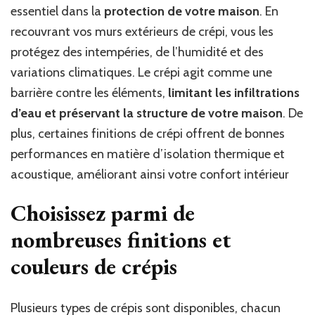
essentiel dans la
protection de votre maison
. En
recouvrant vos murs extérieurs de crépi, vous les
protégez des intempéries, de l’humidité et des
variations climatiques. Le crépi agit comme une
barrière contre les éléments,
limitant les infiltrations
d’eau et préservant la structure de votre maison
. De
plus, certaines finitions de crépi offrent de bonnes
performances en matière d’isolation thermique et
acoustique, améliorant ainsi votre confort intérieur
Choisissez parmi de
nombreuses finitions et
couleurs de crépis
Plusieurs types de crépis sont disponibles, chacun