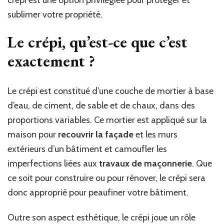
sublimer votre propriété.
Le crépi, qu’est-ce que c’est
exactement ?
Le crépi est constitué d’une couche de mortier à base
d’eau, de ciment, de sable et de chaux, dans des
proportions variables. Ce mortier est appliqué sur la
maison pour
recouvrir la façade
et les murs
extérieurs d’un bâtiment et camoufler les
imperfections liées aux
travaux de maçonnerie
. Que
ce soit pour construire ou pour rénover, le crépi sera
donc approprié pour peaufiner votre bâtiment.
Outre son aspect esthétique, le crépi joue un rôle