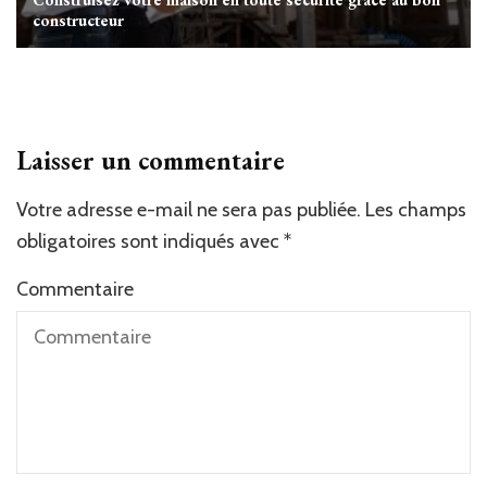
constructeur
Laisser un commentaire
Votre adresse e-mail ne sera pas publiée.
Les champs
obligatoires sont indiqués avec
*
Commentaire