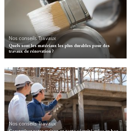
Nos conseils Travaux
Quels sont les matériaux les plus durables pour des
travaux de rénovation ?
Nos conseils Travaux
Construisez votre maison en toute sécurité grâce au bon