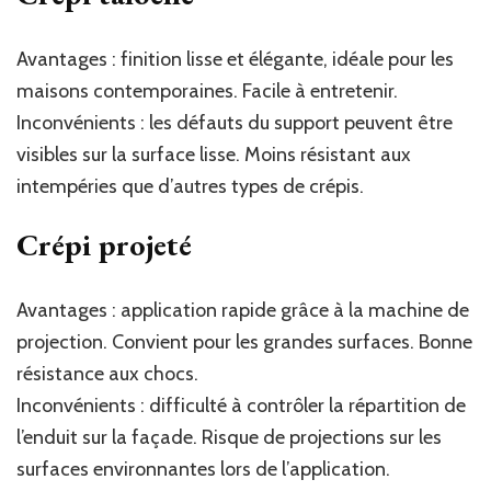
Avantages : finition lisse et élégante, idéale pour les
maisons contemporaines. Facile à entretenir.
Inconvénients : les défauts du support peuvent être
visibles sur la surface lisse. Moins résistant aux
intempéries que d’autres types de crépis.
Crépi projeté
Avantages : application rapide grâce à la machine de
projection. Convient pour les grandes surfaces. Bonne
résistance aux chocs.
Inconvénients : difficulté à contrôler la répartition de
l’enduit sur la façade. Risque de projections sur les
surfaces environnantes lors de l’application.