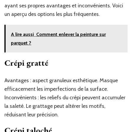
ayant ses propres avantages et inconvénients. Voici
un aperçu des options les plus fréquentes.
A lire aussi
Comment enlever la peinture sur
parquet ?
Crépi gratté
Avantages : aspect granuleux esthétique. Masque
efficacement les imperfections de la surface.
Inconvénients : les reliefs du crépi peuvent accumuler
la saleté. Le grattage peut altérer les motifs,
réduisant leur précision.
Crépi taloché