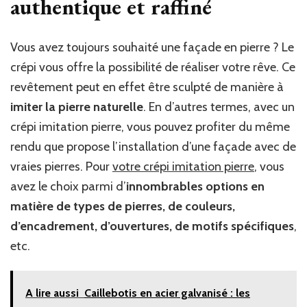
authentique et raffiné
Vous avez toujours souhaité une façade en pierre ? Le
crépi vous offre la possibilité de réaliser votre rêve. Ce
revêtement peut en effet être sculpté de manière à
imiter la pierre naturelle
. En d’autres termes, avec un
crépi imitation pierre, vous pouvez profiter du même
rendu que propose l’installation d’une façade avec de
vraies pierres. Pour
votre crépi imitation pierre
, vous
avez le choix parmi d’
innombrables options en
matière de types de pierres, de couleurs,
d’encadrement, d’ouvertures, de motifs spécifiques
,
etc.
A lire aussi
Caillebotis en acier galvanisé : les