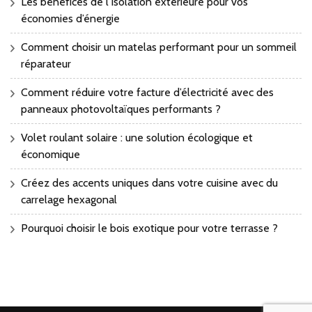
Les bénéfices de l’isolation extérieure pour vos
économies d’énergie
Comment choisir un matelas performant pour un sommeil
réparateur
Comment réduire votre facture d’électricité avec des
panneaux photovoltaïques performants ?
Volet roulant solaire : une solution écologique et
économique
Créez des accents uniques dans votre cuisine avec du
carrelage hexagonal
Pourquoi choisir le bois exotique pour votre terrasse ?