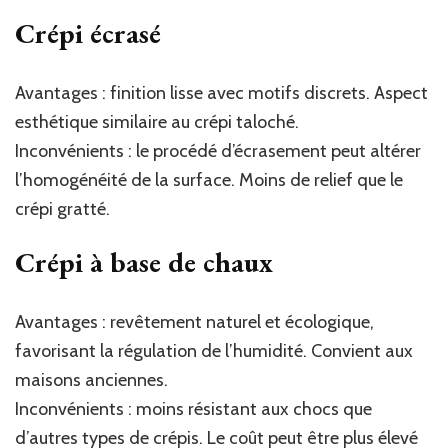
Crépi écrasé
Avantages : finition lisse avec motifs discrets. Aspect
esthétique similaire au crépi taloché.
Inconvénients : le procédé d’écrasement peut altérer
l’homogénéité de la surface. Moins de relief que le
crépi gratté.
Crépi à base de chaux
Avantages : revêtement naturel et écologique,
favorisant la régulation de l’humidité. Convient aux
maisons anciennes.
Inconvénients : moins résistant aux chocs que
d’autres types de crépis. Le coût peut être plus élevé