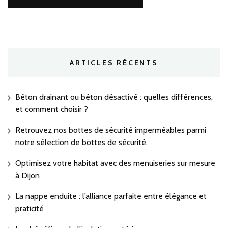
ARTICLES RÉCENTS
Béton drainant ou béton désactivé : quelles différences,
et comment choisir ?
Retrouvez nos bottes de sécurité imperméables parmi
notre sélection de bottes de sécurité.
Optimisez votre habitat avec des menuiseries sur mesure
à Dijon
La nappe enduite : l’alliance parfaite entre élégance et
praticité