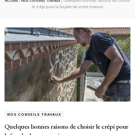
Accueil
/
Nos conseils Travaux
/
Quelques bonnes raisons de choisir
le crépi pour la façade de votre maison
NOS CONSEILS TRAVAUX
Quelques bonnes raisons de choisir le crépi pour