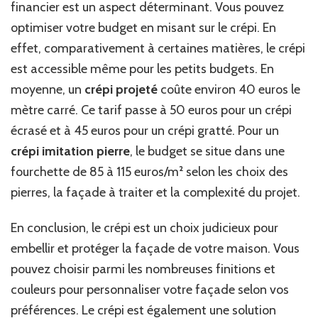
financier est un aspect déterminant. Vous pouvez
optimiser votre budget en misant sur le crépi. En
effet, comparativement à certaines matières, le crépi
est accessible même pour les petits budgets. En
moyenne, un
crépi projeté
coûte environ 40 euros le
mètre carré. Ce tarif passe à 50 euros pour un crépi
écrasé et à 45 euros pour un crépi gratté. Pour un
crépi imitation pierre
, le budget se situe dans une
fourchette de 85 à 115 euros/m² selon les choix des
pierres, la façade à traiter et la complexité du projet.
En conclusion, le crépi est un choix judicieux pour
embellir et protéger la façade de votre maison. Vous
pouvez choisir parmi les nombreuses finitions et
couleurs pour personnaliser votre façade selon vos
préférences. Le crépi est également une solution