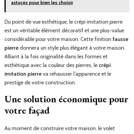
astuces pour bien les choisir
Du point de vue esthétique, le crépi imitation pierre
est un véritable élément décoratif et une plus-value
considérable pour votre maison. Cette finition
fausse
pierre
donnera un style plus élégant à votre maison.
Alliant à la fois originalité dans les formes et
esthétique avec la couleur des pierres, le
crépi
imitation pierre
va rehausser l’apparence et le
prestige de votre construction.
Une solution économique pour
votre façad
Au moment de construire votre maison, le volet