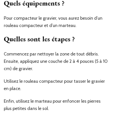
Quels équipements ?
Pour compacteur le gravier, vous aurez besoin d’un
rouleau compacteur et d’un marteau.
Quelles sont les étapes ?
Commencez par nettoyer la zone de tout débris.
Ensuite, appliquez une couche de 2 à 4 pouces (5 à 10
cm) de gravier.
Utilisez le rouleau compacteur pour tasser le gravier
en place.
Enfin, utilisez le marteau pour enfoncer les pierres
plus petites dans le sol.