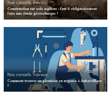
Nos conseils Travaux
Construction sur sols argileux : faut-il obligatoirement
faire une étude géotechnique ?
Nos conseils Travaux
Comment trouver un plombier en urgence à Aubervilliers
?