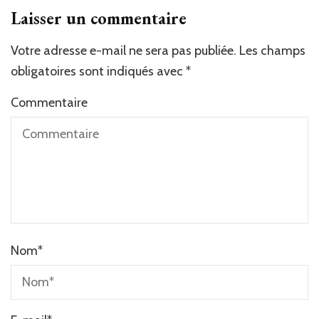
Laisser un commentaire
Votre adresse e-mail ne sera pas publiée.
Les champs
obligatoires sont indiqués avec
*
Commentaire
Nom
*