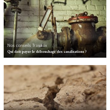
Nos conseils Travaux
Qui doit payer le débouchage des canalisations ?