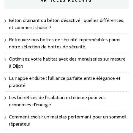
ARTICLES RÉCENTS
Béton drainant ou béton désactivé : quelles différences,
et comment choisir ?
Retrouvez nos bottes de sécurité imperméables parmi
notre sélection de bottes de sécurité.
Optimisez votre habitat avec des menuiseries sur mesure
à Dijon
La nappe enduite : l’alliance parfaite entre élégance et
praticité
Les bénéfices de l’isolation extérieure pour vos
économies d’énergie
Comment choisir un matelas performant pour un sommeil
réparateur