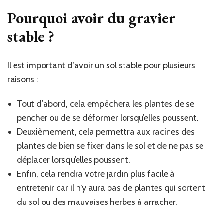
Pourquoi avoir du gravier
stable ?
Il est important d’avoir un sol stable pour plusieurs
raisons :
Tout d’abord, cela empêchera les plantes de se
pencher ou de se déformer lorsqu’elles poussent.
Deuxièmement, cela permettra aux racines des
plantes de bien se fixer dans le sol et de ne pas se
déplacer lorsqu’elles poussent.
Enfin, cela rendra votre jardin plus facile à
entretenir car il n’y aura pas de plantes qui sortent
du sol ou des mauvaises herbes à arracher.