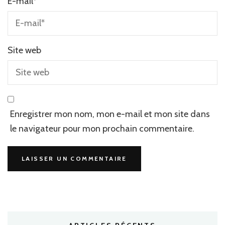
E-mail
*
Site web
Enregistrer mon nom, mon e-mail et mon site dans
le navigateur pour mon prochain commentaire.