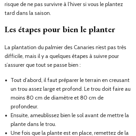
risque de ne pas survivre à l’hiver si vous le plantez
tard dans la saison.
Les étapes pour bien le planter
La plantation du palmier des Canaries n’est pas très
difficile, mais il y a quelques étapes à suivre pour
s’assurer que tout se passe bien :
Tout d’abord, il faut préparer le terrain en creusant
un trou assez large et profond. Le trou doit faire au
moins 80 cm de diamètre et 80 cm de
profondeur.
Ensuite, ameublissez bien le sol avant de mettre la
plante dans le trou.
Une fois que la plante est en place, remettez de la