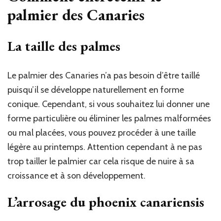
palmier des Canaries
La taille des palmes
Le palmier des Canaries n’a pas besoin d’être taillé
puisqu’il se développe naturellement en forme
conique. Cependant, si vous souhaitez lui donner une
forme particulière ou éliminer les palmes malformées
ou mal placées, vous pouvez procéder à une taille
légère au printemps. Attention cependant à ne pas
trop tailler le palmier car cela risque de nuire à sa
croissance et à son développement.
L’arrosage du phoenix canariensis