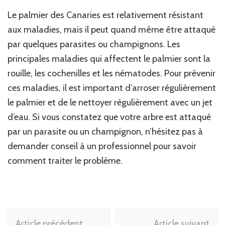
Le palmier des Canaries est relativement résistant
aux maladies, mais il peut quand même être attaqué
par quelques parasites ou champignons. Les
principales maladies qui affectent le palmier sont la
rouille, les cochenilles et les nématodes. Pour prévenir
ces maladies, il est important d’arroser régulièrement
le palmier et de le nettoyer régulièrement avec un jet
d’eau. Si vous constatez que votre arbre est attaqué
par un parasite ou un champignon, n’hésitez pas à
demander conseil à un professionnel pour savoir
comment traiter le problème.
Navigation
Article précédent
Article suivant