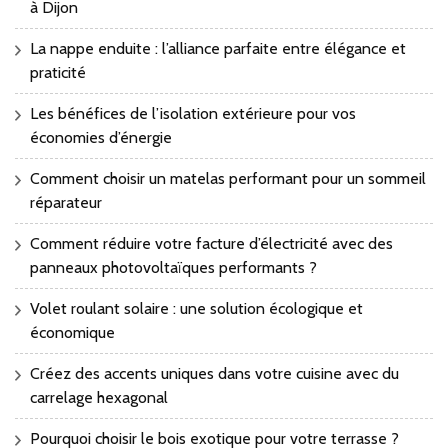
à Dijon
La nappe enduite : l’alliance parfaite entre élégance et
praticité
Les bénéfices de l’isolation extérieure pour vos
économies d’énergie
Comment choisir un matelas performant pour un sommeil
réparateur
Comment réduire votre facture d’électricité avec des
panneaux photovoltaïques performants ?
Volet roulant solaire : une solution écologique et
économique
Créez des accents uniques dans votre cuisine avec du
carrelage hexagonal
Pourquoi choisir le bois exotique pour votre terrasse ?