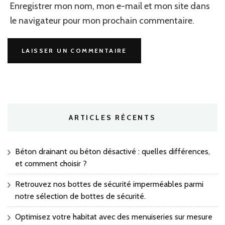
Enregistrer mon nom, mon e-mail et mon site dans
le navigateur pour mon prochain commentaire.
ARTICLES RÉCENTS
Béton drainant ou béton désactivé : quelles différences,
et comment choisir ?
Retrouvez nos bottes de sécurité imperméables parmi
notre sélection de bottes de sécurité.
Optimisez votre habitat avec des menuiseries sur mesure