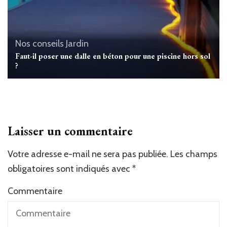
Nos conseils Jardin
Faut-il poser une dalle en béton pour une piscine hors sol
?
Laisser un commentaire
Votre adresse e-mail ne sera pas publiée.
Les champs
obligatoires sont indiqués avec
*
Commentaire