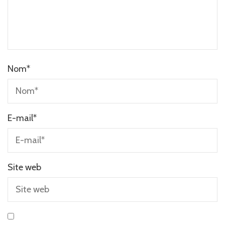
Nom
*
E-mail
*
Site web