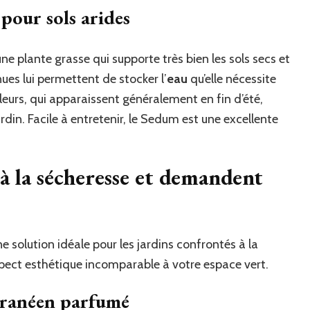
pour sols arides
e plante grasse qui supporte très bien les sols secs et
nues lui permettent de stocker l’
eau
qu’elle nécessite
leurs, qui apparaissent généralement en fin d’été,
rdin. Facile à entretenir, le Sedum est une excellente
 à la sécheresse et demandent
 solution idéale pour les jardins confrontés à la
spect esthétique incomparable à votre espace vert.
erranéen parfumé