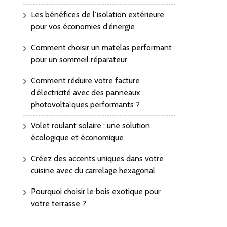
Les bénéfices de l’isolation extérieure
pour vos économies d’énergie
Comment choisir un matelas performant
pour un sommeil réparateur
Comment réduire votre facture
d’électricité avec des panneaux
photovoltaïques performants ?
Volet roulant solaire : une solution
écologique et économique
Créez des accents uniques dans votre
cuisine avec du carrelage hexagonal
Pourquoi choisir le bois exotique pour
votre terrasse ?