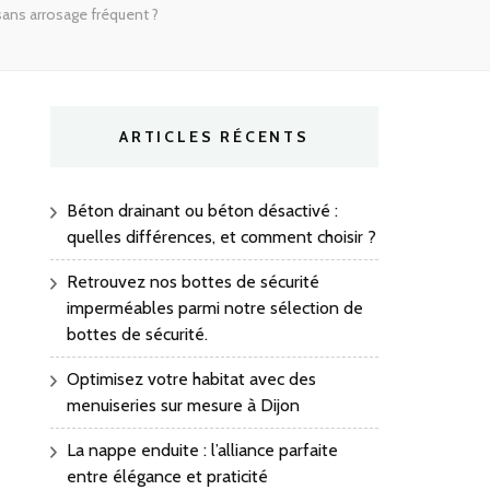
sans arrosage fréquent ?
ARTICLES RÉCENTS
Béton drainant ou béton désactivé :
quelles différences, et comment choisir ?
Retrouvez nos bottes de sécurité
imperméables parmi notre sélection de
bottes de sécurité.
Optimisez votre habitat avec des
menuiseries sur mesure à Dijon
La nappe enduite : l’alliance parfaite
entre élégance et praticité