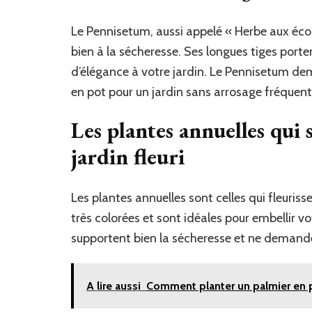
Le Pennisetum, aussi appelé « Herbe aux écou
bien à la sécheresse. Ses longues tiges port
d’élégance à votre jardin. Le Pennisetum de
en pot pour un jardin sans arrosage fréquent
Les plantes annuelles qui
jardin fleuri
Les plantes annuelles sont celles qui fleuris
très colorées et sont idéales pour embellir vot
supportent bien la sécheresse et ne demand
A lire aussi
Comment planter un palmier en p