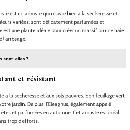
ste est un arbuste qui résiste bien à la sécheresse et
uleurs variées, sont délicatement parfumées et
te est une plante idéale pour créer un massif ou une haie
e l’arrosage.
s sont-elles ?
tant et résistant
te à la sécheresse et aux sols pauvres. Son feuillage vert
otre jardin. De plus, l’Eleagnus, également appelé
scrètes et parfumées en automne. Cet arbuste est idéal
ns trop d’efforts.