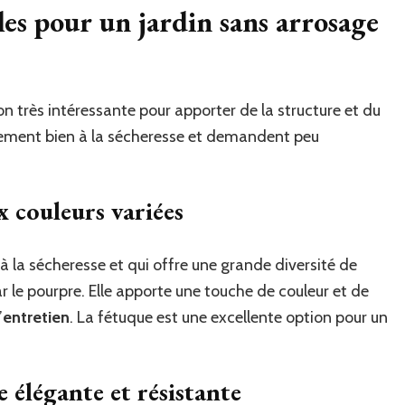
es pour un jardin sans arrosage
 très intéressante pour apporter de la structure et du
alement bien à la sécheresse et demandent peu
x couleurs variées
à la sécheresse et qui offre une grande diversité de
ar le pourpre. Elle apporte une touche de couleur et de
’
entretien
. La fétuque est une excellente option pour un
 élégante et résistante