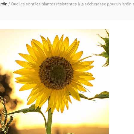
ardin
/
Quelles sont les plantes résistantes à la sécheresse pour un jardin 