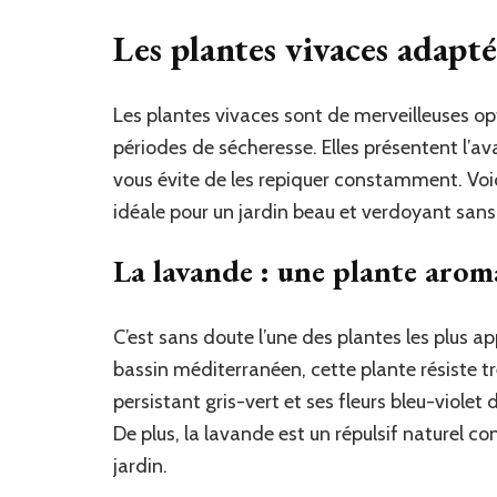
Les plantes vivaces adapté
Les plantes vivaces sont de merveilleuses op
périodes de sécheresse. Elles présentent l’
vous évite de les repiquer constamment. Voic
idéale pour un jardin beau et verdoyant sans
La lavande : une plante aro
C’est sans doute l’une des plantes les plus ap
bassin méditerranéen, cette plante résiste tr
persistant gris-vert et ses fleurs bleu-viol
De plus, la lavande est un répulsif naturel c
jardin.