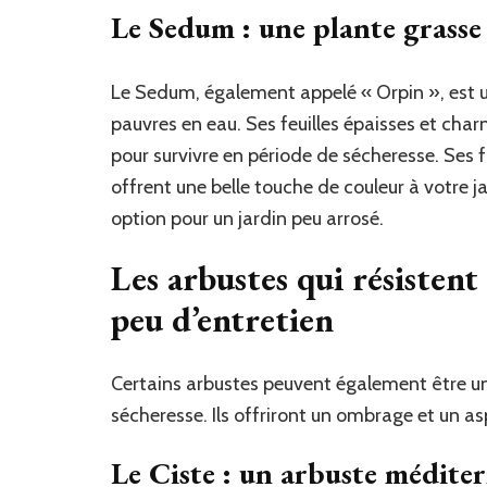
Le Sedum : une plante grasse 
Le Sedum, également appelé « Orpin », est un
pauvres en eau. Ses feuilles épaisses et char
pour survivre en période de sécheresse. Ses f
offrent une belle touche de couleur à votre ja
option pour un jardin peu arrosé.
Les arbustes qui résistent
peu d’entretien
Certains arbustes peuvent également être une
sécheresse. Ils offriront un ombrage et un a
Le Ciste : un arbuste médit