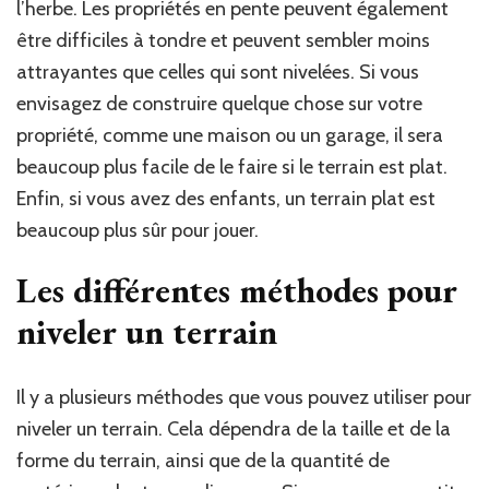
l’herbe. Les propriétés en pente peuvent également
être difficiles à tondre et peuvent sembler moins
attrayantes que celles qui sont nivelées. Si vous
envisagez de construire quelque chose sur votre
propriété, comme une maison ou un garage, il sera
beaucoup plus facile de le faire si le terrain est plat.
Enfin, si vous avez des enfants, un terrain plat est
beaucoup plus sûr pour jouer.
Les différentes méthodes pour
niveler un terrain
Il y a plusieurs méthodes que vous pouvez utiliser pour
niveler un terrain. Cela dépendra de la taille et de la
forme du terrain, ainsi que de la quantité de