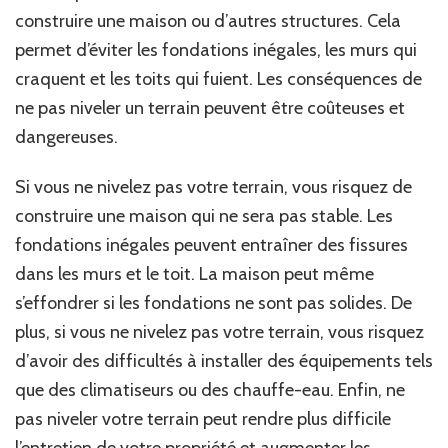
construire une maison ou d’autres structures. Cela
permet d’éviter les fondations inégales, les murs qui
craquent et les toits qui fuient. Les conséquences de
ne pas niveler un terrain peuvent être coûteuses et
dangereuses.
Si vous ne nivelez pas votre terrain, vous risquez de
construire une maison qui ne sera pas stable. Les
fondations inégales peuvent entraîner des fissures
dans les murs et le toit. La maison peut même
s’effondrer si les fondations ne sont pas solides. De
plus, si vous ne nivelez pas votre terrain, vous risquez
d’avoir des difficultés à installer des équipements tels
que des climatiseurs ou des chauffe-eau. Enfin, ne
pas niveler votre terrain peut rendre plus difficile
l’entretien de votre propriété et augmenter les