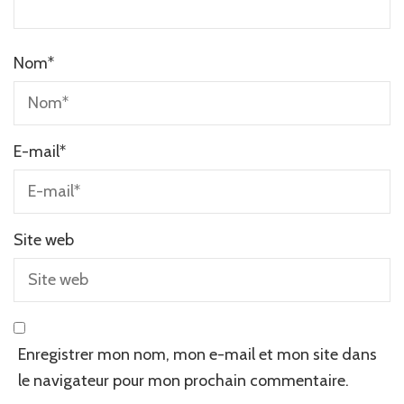
Nom
*
E-mail
*
Site web
Enregistrer mon nom, mon e-mail et mon site dans
le navigateur pour mon prochain commentaire.