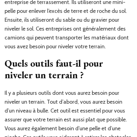
entreprise de terrassement. Ils utiliseront une mini-
pelle pour enlever l’excès de terre et de roche du sol.
Ensuite, ils utiliseront du sable ou du gravier pour
niveler le sol. Ces entreprises ont généralement des
camions qui peuvent transporter les matériaux dont
vous avez besoin pour niveler votre terrain.
Quels outils faut-il pour
niveler un terrain ?
Il y a plusieurs outils dont vous aurez besoin pour
niveler un terrain. Tout d’abord, vous aurez besoin
d’un niveau à bulle. Cet outil est essentiel pour vous
assurer que votre terrain est aussi plat que possible.
Vous aurez également besoin d’une pelle et d’une