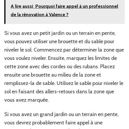
A lire aussi
Pourquoi faire appel à un professionnel
de la rénovation à Valence ?
Si vous avez un petit jardin ou un terrain en pente,
vous pouvez utiliser une brouette et du sable pour
niveler le sol. Commencez par déterminer la zone que
vous voulez niveler. Ensuite, marquez les limites de
cette zone avec des cordes ou des rubans. Placez
ensuite une brouette au milieu de la zone et
remplissez-la de sable. Utilisez le sable pour niveler le
sol en faisant des allers-retours dans la zone que
vous avez marquée.
Si vous avez un grand jardin ou un terrain en pente,
vous devrez probablement faire appel à une