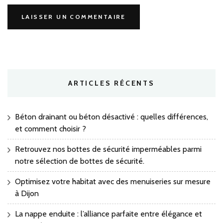
ARTICLES RÉCENTS
Béton drainant ou béton désactivé : quelles différences,
et comment choisir ?
Retrouvez nos bottes de sécurité imperméables parmi
notre sélection de bottes de sécurité.
Optimisez votre habitat avec des menuiseries sur mesure
à Dijon
La nappe enduite : l’alliance parfaite entre élégance et