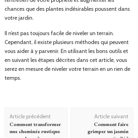
chances que des plantes indésirables poussent dans
votre jardin.
Il n’est pas toujours facile de niveler un terrain.
Cependant, il existe plusieurs méthodes qui peuvent
vous aider à y parvenir. En utilisant les bons outils et
en suivant les étapes décrites dans cet article, vous
serez en mesure de niveler votre terrain en un rien de
temps.
Navigation
Article précédent
Article suivant
d'article
Comment transformer
Comment faire
une cheminée rustique
grimper un jasmin