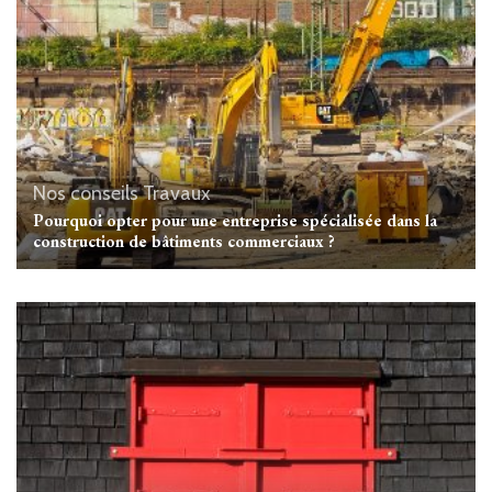
Nos conseils Travaux
Pourquoi opter pour une entreprise spécialisée dans la
construction de bâtiments commerciaux ?