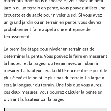
matériaux dont vous disposez. Si vous avez un petit
jardin ou un terrain en pente, vous pouvez utiliser une
brouette et du sable pour niveler le sol. Si vous avez
un grand jardin ou un terrain en pente, vous devrez
probablement faire appel à une entreprise de
terrassement.
La première étape pour niveler un terrain est de
déterminer la pente. Vous pouvez le faire en mesurant
la hauteur et la largeur du terrain avec un ruban à
mesurer. La hauteur sera la différence entre le point le
plus élevé et le point le plus bas du terrain. La largeur
sera la longueur du terrain. Une fois que vous aurez
ces deux mesures, vous pourrez calculer la pente en
divisant la hauteur par la largeur.