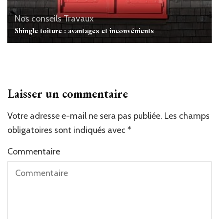
Nos conseils Travaux
Shingle toiture : avantages et inconvénients
Laisser un commentaire
Votre adresse e-mail ne sera pas publiée.
Les champs
obligatoires sont indiqués avec
*
Commentaire