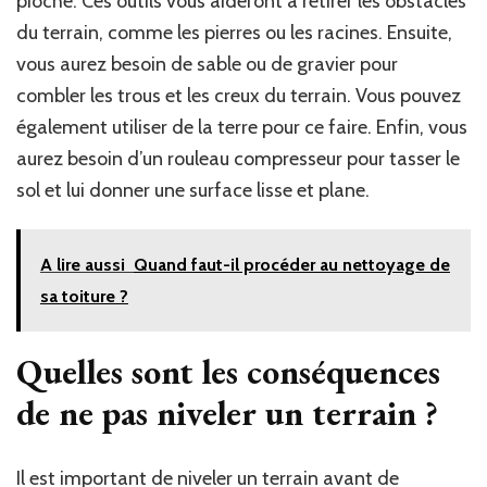
pioche. Ces outils vous aideront à retirer les obstacles
du terrain, comme les pierres ou les racines. Ensuite,
vous aurez besoin de sable ou de gravier pour
combler les trous et les creux du terrain. Vous pouvez
également utiliser de la terre pour ce faire. Enfin, vous
aurez besoin d’un rouleau compresseur pour tasser le
sol et lui donner une surface lisse et plane.
A lire aussi
Quand faut-il procéder au nettoyage de
sa toiture ?
Quelles sont les conséquences
de ne pas niveler un terrain ?
Il est important de niveler un terrain avant de