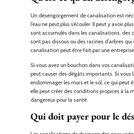
Un désengorgement de canalisation est néces
l’eau ne peut plus s’écouler. Il peut y avoir
sont accumulés dans les canalisations, des obj
sont pas dissous ou des racines d’arbres qu
canalisation peut être fait par une entrepris
Si vous avez un bouchon dans vos canalisation
peut causer des dégâts importants. Si vous l
endommager les murs et le sol, ce qui peut êtr
elle peut créer des conditions propices à la m
dangereux pour la santé.
Qui doit payer pour le dé