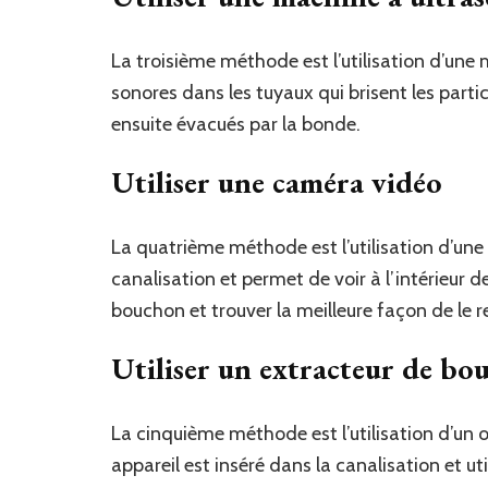
La troisième méthode est l’utilisation d’une
sonores dans les tuyaux qui brisent les par
ensuite évacués par la bonde.
Utiliser une caméra vidéo
La quatrième méthode est l’utilisation d’une
canalisation et permet de voir à l’intérieur d
bouchon et trouver la meilleure façon de le re
Utiliser un extracteur de bo
La cinquième méthode est l’utilisation d’un 
appareil est inséré dans la canalisation et ut