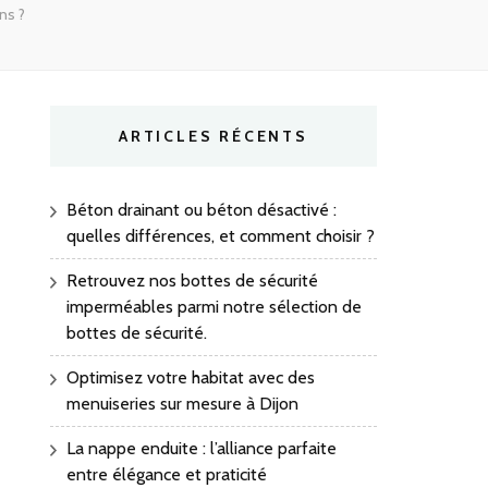
ns ?
ARTICLES RÉCENTS
Béton drainant ou béton désactivé :
quelles différences, et comment choisir ?
Retrouvez nos bottes de sécurité
imperméables parmi notre sélection de
bottes de sécurité.
Optimisez votre habitat avec des
menuiseries sur mesure à Dijon
La nappe enduite : l’alliance parfaite
entre élégance et praticité