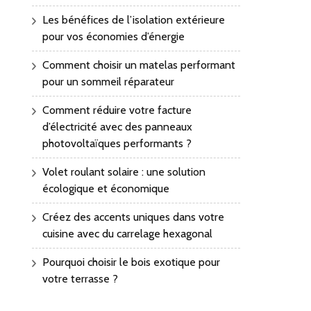
Les bénéfices de l’isolation extérieure
pour vos économies d’énergie
Comment choisir un matelas performant
pour un sommeil réparateur
Comment réduire votre facture
d’électricité avec des panneaux
photovoltaïques performants ?
Volet roulant solaire : une solution
écologique et économique
Créez des accents uniques dans votre
cuisine avec du carrelage hexagonal
Pourquoi choisir le bois exotique pour
votre terrasse ?