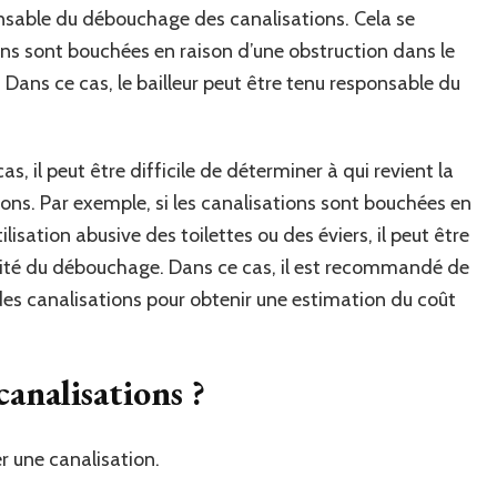
ponsable du débouchage des canalisations. Cela se
ons sont bouchées en raison d’une obstruction dans le
Dans ce cas, le bailleur peut être tenu responsable du
s, il peut être difficile de déterminer à qui revient la
ons. Par exemple, si les canalisations sont bouchées en
lisation abusive des toilettes ou des éviers, il peut être
abilité du débouchage. Dans ce cas, il est recommandé de
es canalisations pour obtenir une estimation du coût
nalisations ?
r une canalisation.