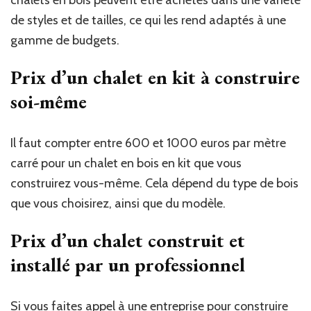
de styles et de tailles, ce qui les rend adaptés à une
gamme de budgets.
Prix d’un chalet en kit à construire
soi-même
Il faut compter entre 600 et 1000 euros par mètre
carré pour un chalet en bois en kit que vous
construirez vous-même. Cela dépend du type de bois
que vous choisirez, ainsi que du modèle.
Prix d’un chalet construit et
installé par un professionnel
Si vous faites appel à une entreprise pour construire