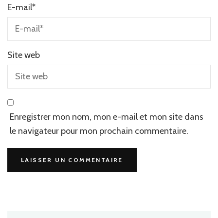
E-mail
*
Site web
Enregistrer mon nom, mon e-mail et mon site dans
le navigateur pour mon prochain commentaire.