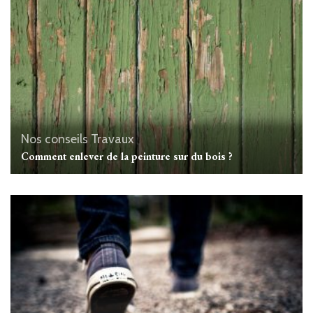
Nos conseils Travaux
Comment enlever de la peinture sur du bois ?