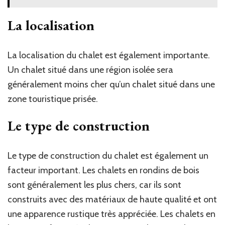
La localisation
La localisation du chalet est également importante.
Un chalet situé dans une région isolée sera
généralement moins cher qu’un chalet situé dans une
zone touristique prisée.
Le type de construction
Le type de construction du chalet est également un
facteur important. Les chalets en rondins de bois
sont généralement les plus chers, car ils sont
construits avec des matériaux de haute qualité et ont
une apparence rustique très appréciée. Les chalets en