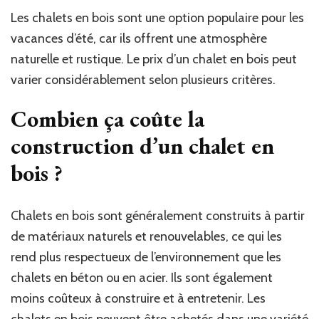
Les chalets en bois sont une option populaire pour les
vacances d’été, car ils offrent une atmosphère
naturelle et rustique. Le prix d’un chalet en bois peut
varier considérablement selon plusieurs critères.
Combien ça coûte la
construction d’un chalet en
bois ?
Chalets en bois sont généralement construits à partir
de matériaux naturels et renouvelables, ce qui les
rend plus respectueux de l’environnement que les
chalets en béton ou en acier. Ils sont également
moins coûteux à construire et à entretenir. Les
chalets en bois peuvent être achetés dans une variété