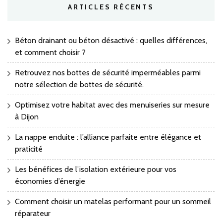
ARTICLES RÉCENTS
Béton drainant ou béton désactivé : quelles différences,
et comment choisir ?
Retrouvez nos bottes de sécurité imperméables parmi
notre sélection de bottes de sécurité.
Optimisez votre habitat avec des menuiseries sur mesure
à Dijon
La nappe enduite : l’alliance parfaite entre élégance et
praticité
Les bénéfices de l’isolation extérieure pour vos
économies d’énergie
Comment choisir un matelas performant pour un sommeil
réparateur