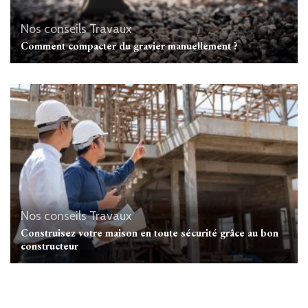
Nos conseils Travaux
Comment compacter du gravier manuellement ?
Nos conseils Travaux
Construisez votre maison en toute sécurité grâce au bon
constructeur