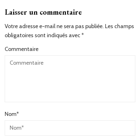
Laisser un commentaire
Votre adresse e-mail ne sera pas publiée.
Les champs
obligatoires sont indiqués avec
*
Commentaire
Nom
*