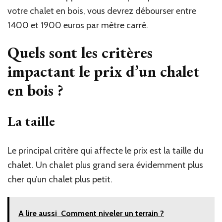
votre chalet en bois, vous devrez débourser entre
1400 et 1900 euros par mètre carré.
Quels sont les critères
impactant le prix d’un chalet
en bois ?
La taille
Le principal critère qui affecte le prix est la taille du
chalet. Un chalet plus grand sera évidemment plus
cher qu’un chalet plus petit.
A lire aussi
Comment niveler un terrain ?