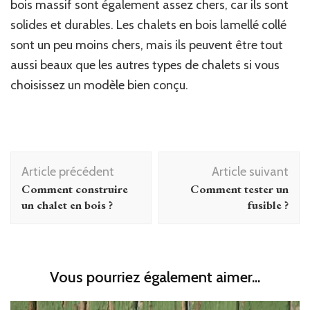
bois massif sont également assez chers, car ils sont
solides et durables. Les chalets en bois lamellé collé
sont un peu moins chers, mais ils peuvent être tout
aussi beaux que les autres types de chalets si vous
choisissez un modèle bien conçu.
Navigation
Article précédent
Article suivant
d'article
Comment construire
Comment tester un
un chalet en bois ?
fusible ?
Vous pourriez également aimer...