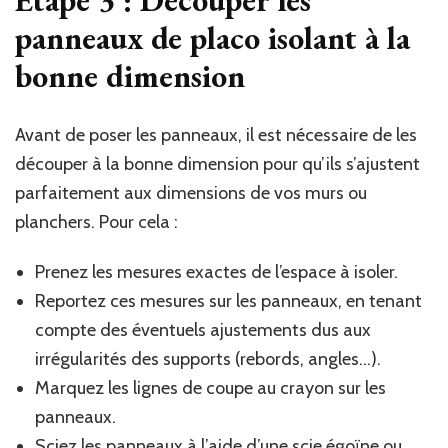
panneaux de placo isolant à la
bonne dimension
Avant de poser les panneaux, il est nécessaire de les
découper à la bonne dimension pour qu’ils s’ajustent
parfaitement aux dimensions de vos murs ou
planchers. Pour cela :
Prenez les mesures exactes de l’espace à isoler.
Reportez ces mesures sur les panneaux, en tenant
compte des éventuels ajustements dus aux
irrégularités des supports (rebords, angles…).
Marquez les lignes de coupe au crayon sur les
panneaux.
Sciez les panneaux à l’aide d’une scie égoïne ou