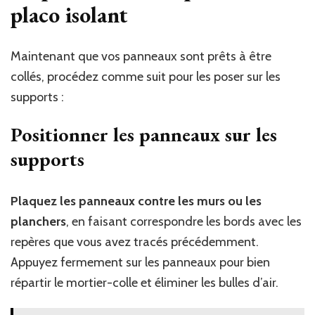
placo isolant
Maintenant que vos panneaux sont prêts à être
collés, procédez comme suit pour les poser sur les
supports :
Positionner les panneaux sur les
supports
Plaquez les panneaux contre les murs ou les
planchers
, en faisant correspondre les bords avec les
repères que vous avez tracés précédemment.
Appuyez fermement sur les panneaux pour bien
répartir le mortier-colle et éliminer les bulles d’air.