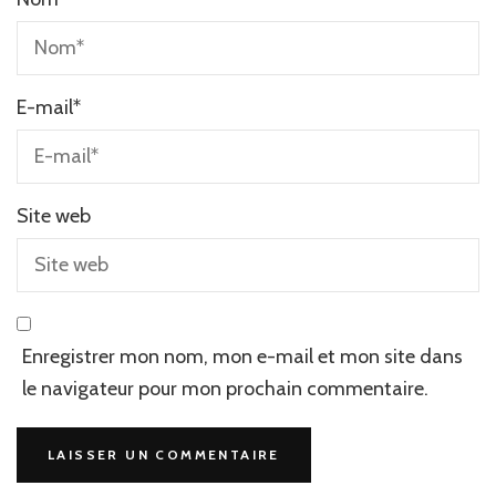
E-mail
*
Site web
Enregistrer mon nom, mon e-mail et mon site dans
le navigateur pour mon prochain commentaire.