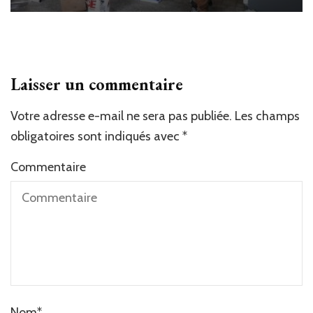
Laisser un commentaire
Votre adresse e-mail ne sera pas publiée.
Les champs
obligatoires sont indiqués avec
*
Commentaire
Nom
*