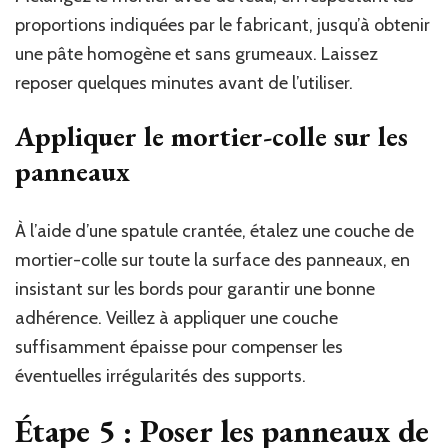
proportions indiquées par le fabricant, jusqu’à obtenir
une pâte homogène et sans grumeaux. Laissez
reposer quelques minutes avant de l’utiliser.
Appliquer le mortier-colle sur les
panneaux
À l’aide d’une spatule crantée, étalez une couche de
mortier-colle sur toute la surface des panneaux, en
insistant sur les bords pour garantir une bonne
adhérence. Veillez à appliquer une couche
suffisamment épaisse pour compenser les
éventuelles irrégularités des supports.
Étape 5 : Poser les panneaux de