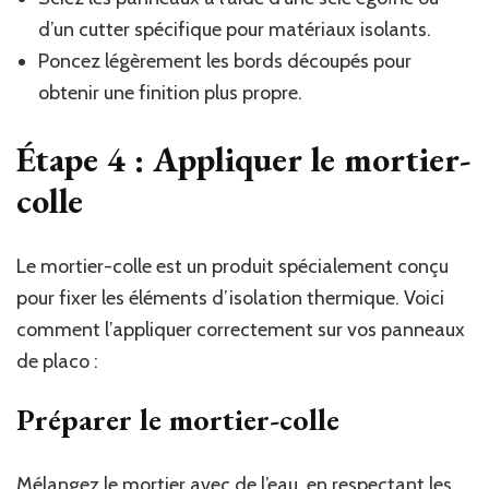
d’un cutter spécifique pour matériaux isolants.
Poncez légèrement les bords découpés pour
obtenir une finition plus propre.
Étape 4 : Appliquer le mortier-
colle
Le mortier-colle est un produit spécialement conçu
pour fixer les éléments d’isolation thermique. Voici
comment l’appliquer correctement sur vos panneaux
de placo :
Préparer le mortier-colle
Mélangez le mortier avec de l’eau, en respectant les