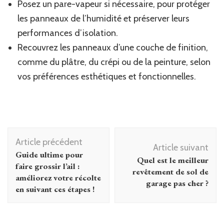
Posez un pare-vapeur si nécessaire, pour protéger
les panneaux de l’humidité et préserver leurs
performances d’isolation.
Recouvrez les panneaux d’une couche de finition,
comme du plâtre, du crépi ou de la peinture, selon
vos préférences esthétiques et fonctionnelles.
Navigation
Article précédent
d'article
Article suivant
Guide ultime pour
Quel est le meilleur
faire grossir l’ail :
revêtement de sol de
améliorez votre récolte
garage pas cher ?
en suivant ces étapes !