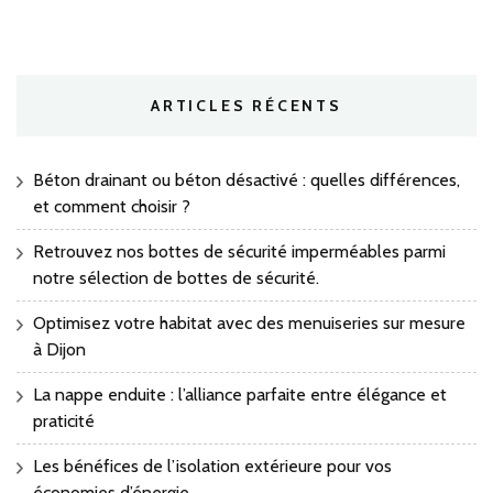
ARTICLES RÉCENTS
Béton drainant ou béton désactivé : quelles différences,
et comment choisir ?
Retrouvez nos bottes de sécurité imperméables parmi
notre sélection de bottes de sécurité.
Optimisez votre habitat avec des menuiseries sur mesure
à Dijon
La nappe enduite : l’alliance parfaite entre élégance et
praticité
Les bénéfices de l’isolation extérieure pour vos
économies d’énergie