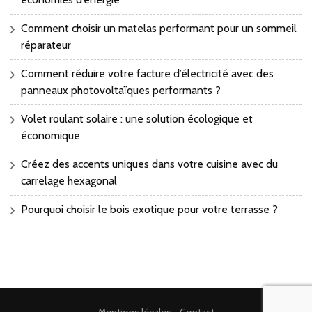
Comment choisir un matelas performant pour un sommeil
réparateur
Comment réduire votre facture d’électricité avec des
panneaux photovoltaïques performants ?
Volet roulant solaire : une solution écologique et
économique
Créez des accents uniques dans votre cuisine avec du
carrelage hexagonal
Pourquoi choisir le bois exotique pour votre terrasse ?