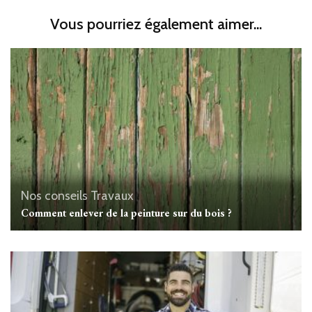
Vous pourriez également aimer...
Nos conseils Travaux
Comment enlever de la peinture sur du bois ?