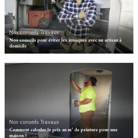
Nos conseils Travaux
Nos conseils pour éviter les arnaques avec un artisan à
domicile
Nos conseils Travaux
Comment calculer le prix au m² de peinture pour une
maison ?