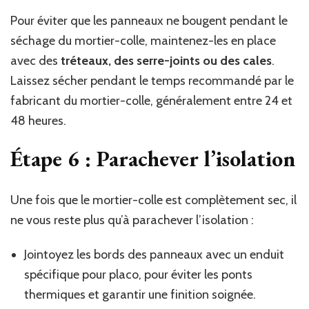
Pour éviter que les panneaux ne bougent pendant le
séchage du mortier-colle, maintenez-les en place
avec des
tréteaux, des serre-joints ou des cales
.
Laissez sécher pendant le temps recommandé par le
fabricant du mortier-colle, généralement entre 24 et
48 heures.
Étape 6 : Parachever l’isolation
Une fois que le mortier-colle est complètement sec, il
ne vous reste plus qu’à parachever l’isolation :
Jointoyez les bords des panneaux avec un enduit
spécifique pour placo, pour éviter les ponts
thermiques et garantir une finition soignée.