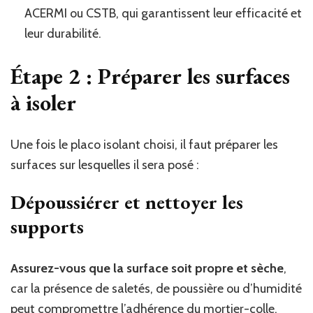
ACERMI ou CSTB, qui garantissent leur efficacité et
leur durabilité.
Étape 2 : Préparer les surfaces
à isoler
Une fois le placo isolant choisi, il faut préparer les
surfaces sur lesquelles il sera posé :
Dépoussiérer et nettoyer les
supports
Assurez-vous que la surface soit propre et sèche
,
car la présence de saletés, de poussière ou d’humidité
peut compromettre l’adhérence du mortier-colle.