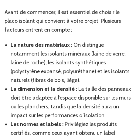
Avant de commencer, il est essentiel de choisir le
placo isolant qui convient à votre projet. Plusieurs
facteurs entrent en compte :
La nature des matériaux :
On distingue
notamment les isolants minéraux (laine de verre,
laine de roche), les isolants synthétiques
(polystyrène expansé, polyuréthane) et les isolants
naturels (fibres de bois, liège).
La dimension et la densité :
La taille des panneaux
doit être adaptée à l’espace disponible sur les murs
ou les planchers, tandis que la densité aura un
impact sur les performances d’isolation.
Les normes et labels :
Privilégiez les produits
certifiés, comme ceux ayant obtenu un label