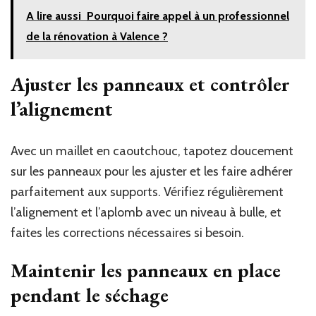
A lire aussi
Pourquoi faire appel à un professionnel
de la rénovation à Valence ?
Ajuster les panneaux et contrôler
l’alignement
Avec un maillet en caoutchouc, tapotez doucement
sur les panneaux pour les ajuster et les faire adhérer
parfaitement aux supports. Vérifiez régulièrement
l’alignement et l’aplomb avec un niveau à bulle, et
faites les corrections nécessaires si besoin.
Maintenir les panneaux en place
pendant le séchage